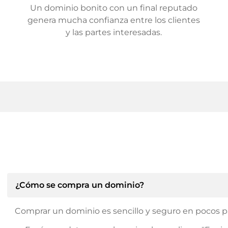
Un dominio bonito con un final reputado
genera mucha confianza entre los clientes
y las partes interesadas.
¿Cómo se compra un dominio?
Comprar un dominio es sencillo y seguro en pocos p