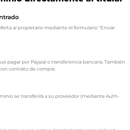
ntrado
ferta al propietario mediante el formulario "Enviar
que pagar por Paypal o transferencia bancaria. También
 con contrato de compra.
ominio se transferirá a su proveedor (mediante Auth-