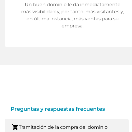
Un buen dominio le da inmediatamente
más visibilidad y, por tanto, más visitantes y,
en última instancia, más ventas para su
empresa.
Preguntas y respuestas frecuentes
shopping_cart
Tramitación de la compra del dominio